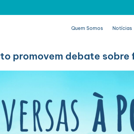
Quem Somos
Notícias
rto promovem debate sobre f