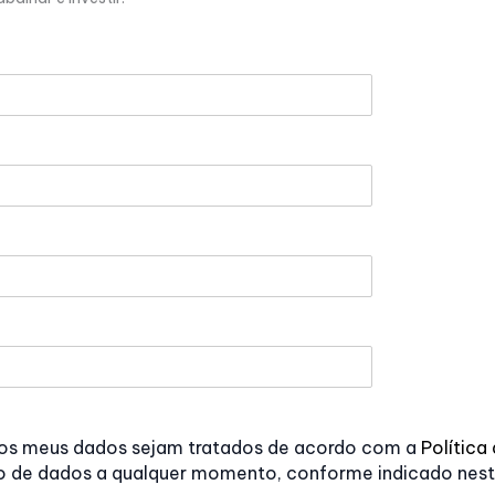
 os meus dados sejam tratados de acordo com a
Política
ão de dados a qualquer momento, conforme indicado nesta